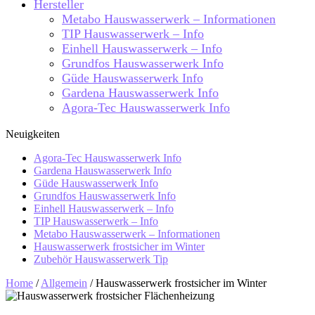
Hersteller
Metabo Hauswasserwerk – Informationen
TIP Hauswasserwerk – Info
Einhell Hauswasserwerk – Info
Grundfos Hauswasserwerk Info
Güde Hauswasserwerk Info
Gardena Hauswasserwerk Info
Agora-Tec Hauswasserwerk Info
Neuigkeiten
Agora-Tec Hauswasserwerk Info
Gardena Hauswasserwerk Info
Güde Hauswasserwerk Info
Grundfos Hauswasserwerk Info
Einhell Hauswasserwerk – Info
TIP Hauswasserwerk – Info
Metabo Hauswasserwerk – Informationen
Hauswasserwerk frostsicher im Winter
Zubehör Hauswasserwerk Tip
Home
/
Allgemein
/
Hauswasserwerk frostsicher im Winter