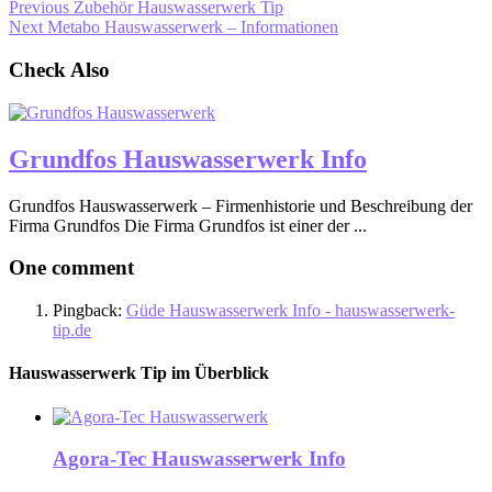
Previous
Zubehör Hauswasserwerk Tip
Next
Metabo Hauswasserwerk – Informationen
Check Also
Grundfos Hauswasserwerk Info
Grundfos Hauswasserwerk – Firmenhistorie und Beschreibung der
Firma Grundfos Die Firma Grundfos ist einer der ...
One comment
Pingback:
Güde Hauswasserwerk Info - hauswasserwerk-
tip.de
Hauswasserwerk Tip im Überblick
Agora-Tec Hauswasserwerk Info