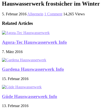
Hauswasserwerk frostsicher im Winter
5. Februar 2016
Allgemein
1 Comment
14,265 Views
Related Articles
Agora-Tec Hauswasserwerk Info
7. März 2016
Gardena Hauswasserwerk Info
15. Februar 2016
Güde Hauswasserwerk Info
13. Februar 2016