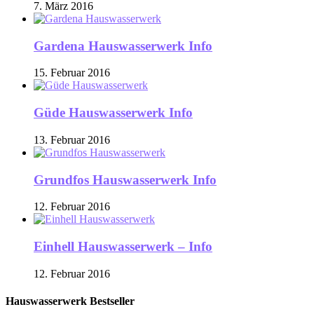
7. März 2016
Gardena Hauswasserwerk Info
15. Februar 2016
Güde Hauswasserwerk Info
13. Februar 2016
Grundfos Hauswasserwerk Info
12. Februar 2016
Einhell Hauswasserwerk – Info
12. Februar 2016
Hauswasserwerk Bestseller