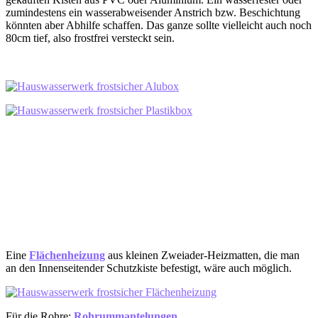
zumindestens ein wasserabweisender Anstrich bzw. Beschichtung
könnten aber Abhilfe schaffen. Das ganze sollte vielleicht auch noch
80cm tief, also frostfrei versteckt sein.
Eine
Flächenheizung
aus kleinen Zweiader-Heizmatten, die man
an den Innenseitender Schutzkiste befestigt, wäre auch möglich.
Für die Rohre:
Rohrummantelungen